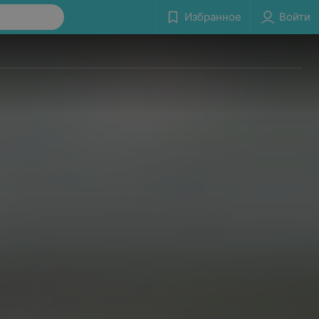
Избранное
Войти